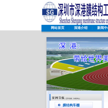
网站首页
深港介绍
新闻中
膜结构车棚