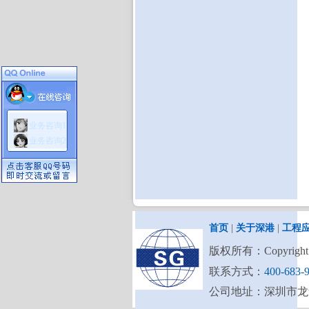
业务咨询1
业务咨询2
首页
|
关于深港
|
工程
版权所有：Copyright (C)
联系方式：
400-683-
公司地址：深圳市龙