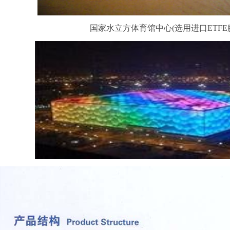
国家水立方体育馆中心(选用进口ETFE