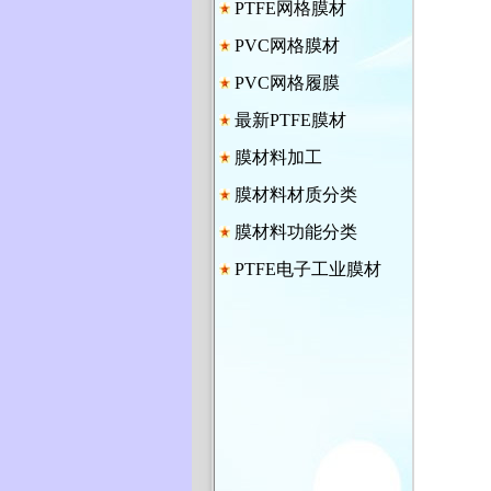
PTFE网格膜材
PVC网格膜材
PVC网格履膜
最新PTFE膜材
膜材料加工
膜材料材质分类
膜材料功能分类
PTFE电子工业膜材