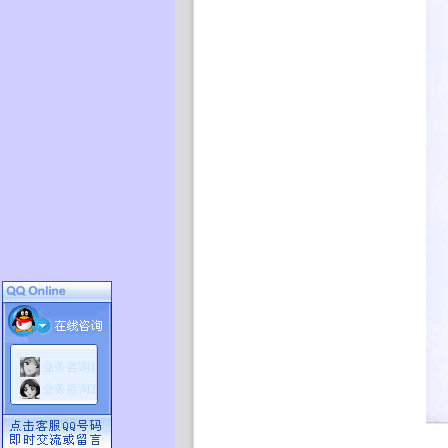
业务咨询1
业务咨询2