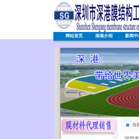
网站首页
深港介绍
新闻中
当
深圳