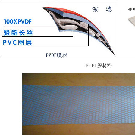
ETFE膜材料