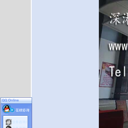
业务咨询1