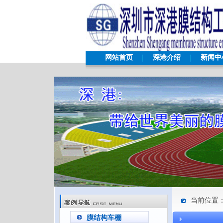
网站首页
深港介绍
新闻中
当前位置
膜结构车棚