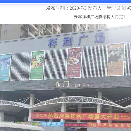
发布时间：2020-7-3 发布人：管理员 浏览
云浮祥和广场膜结构大门完工