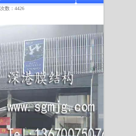
次数：4426