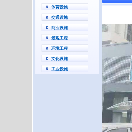
体育设施
交通设施
商业设施
景观工程
环境工程
文化设施
工业设施